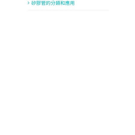
矽膠管的分類和應用