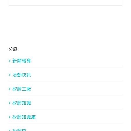
分類
新聞報導
活動快訊
矽膠工廠
矽膠知識
矽膠知識庫
矽膠管