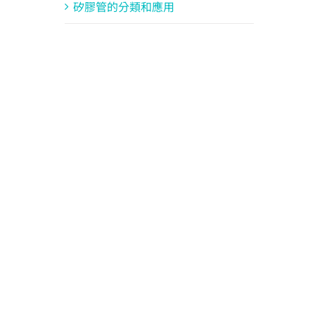
矽膠管的分類和應用