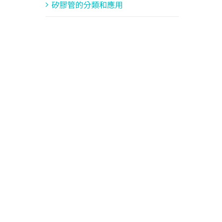
矽膠管的分類和應用