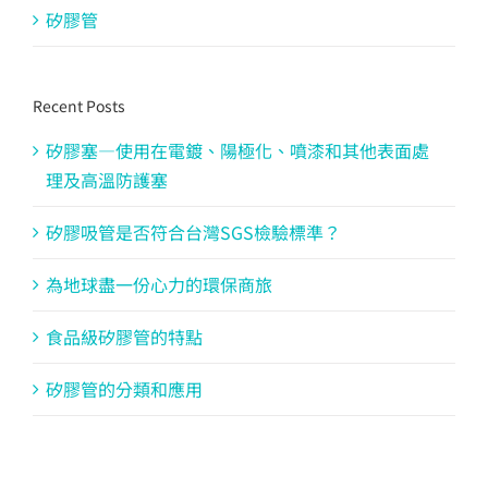
矽膠管
Recent Posts
矽膠塞—使用在電鍍、陽極化、噴漆和其他表面處
理及高溫防護塞
矽膠吸管是否符合台灣SGS檢驗標準？
為地球盡一份心力的環保商旅
食品級矽膠管的特點
矽膠管的分類和應用