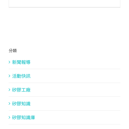
分類
新聞報導
活動快訊
矽膠工廠
矽膠知識
矽膠知識庫