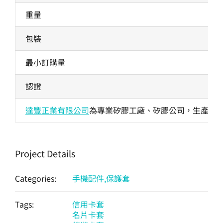
重量
包裝
最小訂購量
認證
達豐正業有限公司
為專業矽膠工廠、矽膠公司，生產各式
Project Details
Categories:
手機配件,保護套
Tags:
信用卡套
名片卡套