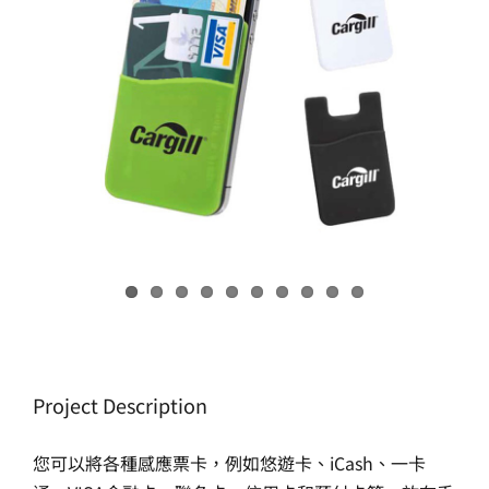
生產製造
選購指南
公司介紹
聯繫洽詢
Project Description
您可以將各種感應票卡，例如悠遊卡、iCash、一卡