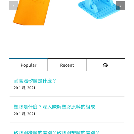
評
Popular
Recent
論
耐高溫矽膠是什麼？
20 1 月, 2021
塑膠是什麼？深入瞭解塑膠原料的組成
20 1 月, 2021
矽膠跟橡膠的差別？矽膠跟塑膠的差別？