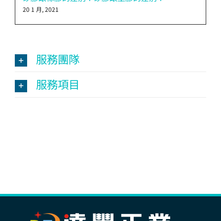
20 1 月, 2021
服務團隊
服務項目