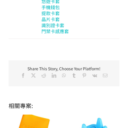
悠遊卡套
手機錢包
提款卡套
晶片卡套
識別證卡套
門禁卡感應套
Share This Story, Choose Your Platform!
Facebook
X
Reddit
LinkedIn
WhatsApp
Tumblr
Pinterest
Vk
Email:
相關專案: